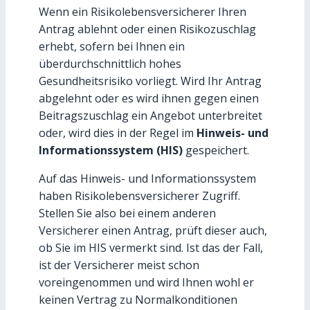
Wenn ein Risikolebensversicherer Ihren
Antrag ablehnt oder einen Risikozuschlag
erhebt, sofern bei Ihnen ein
überdurchschnittlich hohes
Gesundheitsrisiko vorliegt. Wird Ihr Antrag
abgelehnt oder es wird ihnen gegen einen
Beitragszuschlag ein Angebot unterbreitet
oder, wird dies in der Regel im
Hinweis- und
Informationssystem (HIS)
gespeichert.
Auf das Hinweis- und Informationssystem
haben Risikolebensversicherer Zugriff.
Stellen Sie also bei einem anderen
Versicherer einen Antrag, prüft dieser auch,
ob Sie im HIS vermerkt sind. Ist das der Fall,
ist der Versicherer meist schon
voreingenommen und wird Ihnen wohl er
keinen Vertrag zu Normalkonditionen