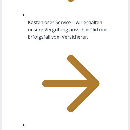
Kostenloser Service – wir erhalten
unsere Vergütung ausschließlich im
Erfolgsfall vom Versicherer.