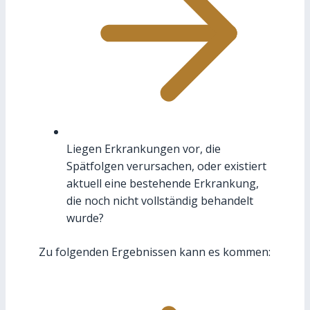
Liegen Erkrankungen vor, die
Spätfolgen verursachen, oder existiert
aktuell eine bestehende Erkrankung,
die noch nicht vollständig behandelt
wurde?
Zu folgenden Ergebnissen kann es kommen: