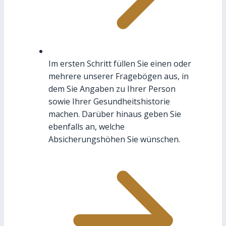
Im ersten Schritt füllen Sie einen oder
mehrere unserer Fragebögen aus, in
dem Sie Angaben zu Ihrer Person
sowie Ihrer Gesundheitshistorie
machen. Darüber hinaus geben Sie
ebenfalls an, welche
Absicherungshöhen Sie wünschen.