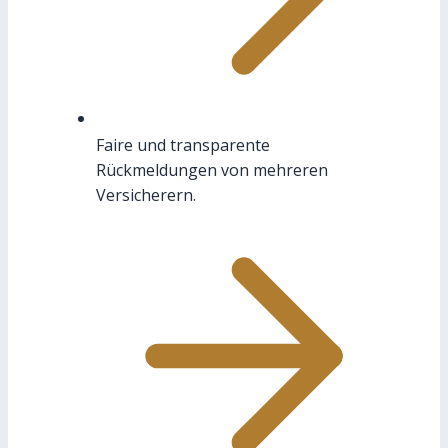
Faire und transparente
Rückmeldungen von mehreren
Versicherern.