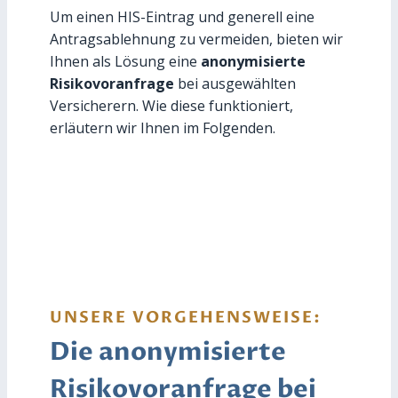
Um einen HIS-Eintrag und generell eine
Antragsablehnung zu vermeiden, bieten wir
Ihnen als Lösung eine
anonymisierte
Risikovoranfrage
bei ausgewählten
Versicherern. Wie diese funktioniert,
erläutern wir Ihnen im Folgenden.
UNSERE VORGEHENSWEISE:
Die anonymisierte
Risikovoranfrage bei