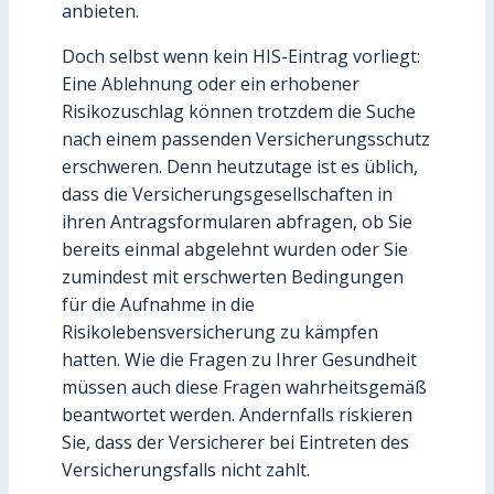
anbieten.
Doch selbst wenn kein HIS-Eintrag vorliegt:
Eine Ablehnung oder ein erhobener
Risikozuschlag können trotzdem die Suche
nach einem passenden Versicherungsschutz
erschweren. Denn heutzutage ist es üblich,
dass die Versicherungsgesellschaften in
ihren Antragsformularen abfragen, ob Sie
bereits einmal abgelehnt wurden oder Sie
zumindest mit erschwerten Bedingungen
für die Aufnahme in die
Risikolebensversicherung zu kämpfen
hatten. Wie die Fragen zu Ihrer Gesundheit
müssen auch diese Fragen wahrheitsgemäß
beantwortet werden. Andernfalls riskieren
Sie, dass der Versicherer bei Eintreten des
Versicherungsfalls nicht zahlt.