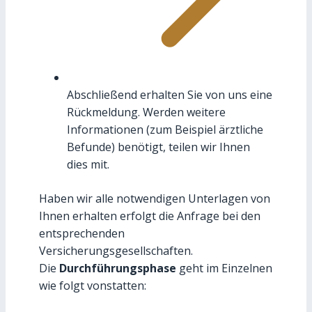
Abschließend erhalten Sie von uns eine
Rückmeldung. Werden weitere
Informationen (zum Beispiel ärztliche
Befunde) benötigt, teilen wir Ihnen
dies mit.
Haben wir alle notwendigen Unterlagen von
Ihnen erhalten erfolgt die Anfrage bei den
entsprechenden
Versicherungsgesellschaften.
Die
Durchführungsphase
geht im Einzelnen
wie folgt vonstatten: