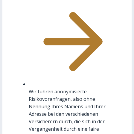
Wir führen anonymisierte
Risikovoranfragen, also ohne
Nennung Ihres Namens und Ihrer
Adresse bei den verschiedenen
Versicherern durch, die sich in der
Vergangenheit durch eine faire