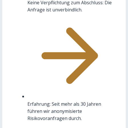
Keine Verpflichtung zum Abschluss: Die
Anfrage ist unverbindlich.
Erfahrung: Seit mehr als 30 Jahren
führen wir anonymisierte
Risikovoranfragen durch.