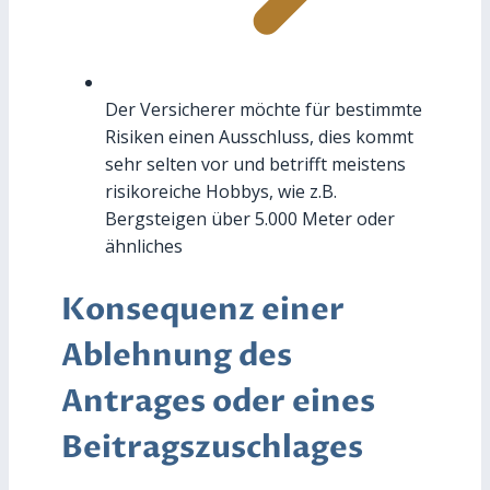
Der Versicherer möchte für bestimmte
Risiken einen Ausschluss, dies kommt
sehr selten vor und betrifft meistens
risikoreiche Hobbys, wie z.B.
Bergsteigen über 5.000 Meter oder
ähnliches
Konsequenz einer
Ablehnung des
Antrages oder eines
Beitragszuschlages