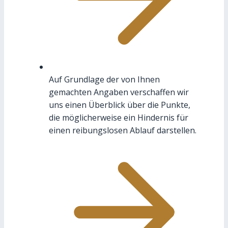
Auf Grundlage der von Ihnen
gemachten Angaben verschaffen wir
uns einen Überblick über die Punkte,
die möglicherweise ein Hindernis für
einen reibungslosen Ablauf darstellen.