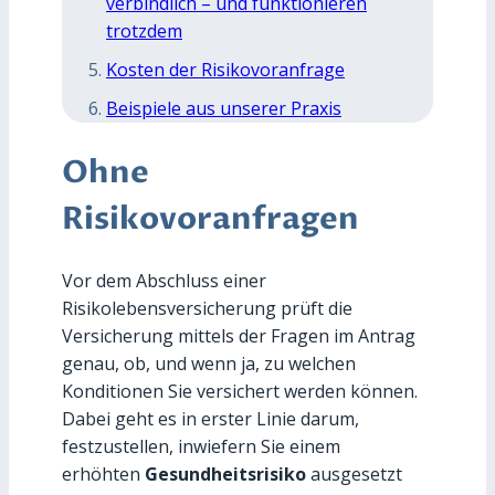
verbindlich – und funktionieren
trotzdem
Kosten der Risikovoranfrage
Beispiele aus unserer Praxis
Ohne
Risikovoranfragen
Vor dem Abschluss einer
Risikolebensversicherung prüft die
Versicherung mittels der Fragen im Antrag
genau, ob, und wenn ja, zu welchen
Konditionen Sie versichert werden können.
Dabei geht es in erster Linie darum,
festzustellen, inwiefern Sie einem
erhöhten
Gesundheitsrisiko
ausgesetzt