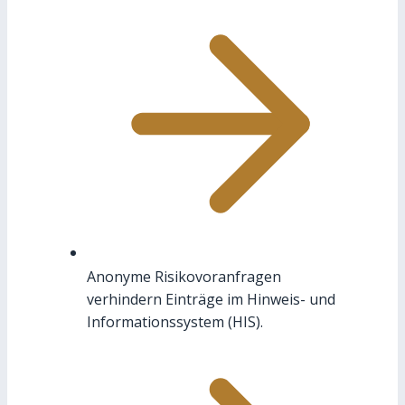
Anonyme Risikovoranfragen
verhindern Einträge im Hinweis- und
Informationssystem (HIS).