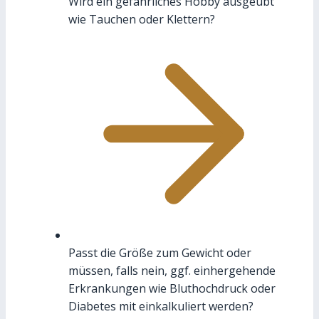
Wird ein gefährliches Hobby ausgeübt
wie Tauchen oder Klettern?
Passt die Größe zum Gewicht oder
müssen, falls nein, ggf. einhergehende
Erkrankungen wie Bluthochdruck oder
Diabetes mit einkalkuliert werden?