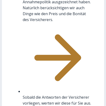
Annahmepolitik ausgezeichnet haben.
Natürlich berücksichtigen wir auch
Dinge wie den Preis und die Bonität
des Versicherers.
Sobald die Antworten der Versicherer
vorliegen, werten wir diese für Sie aus.