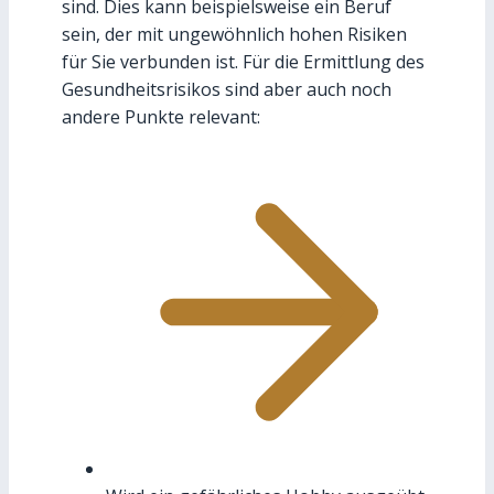
sind. Dies kann beispielsweise ein Beruf
sein, der mit ungewöhnlich hohen Risiken
für Sie verbunden ist. Für die Ermittlung des
Gesundheitsrisikos sind aber auch noch
andere Punkte relevant: