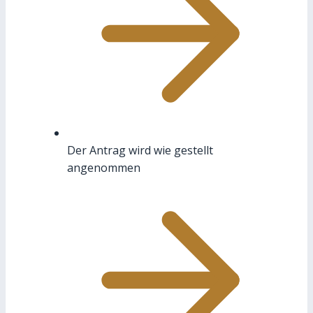
Der Antrag wird wie gestellt
angenommen