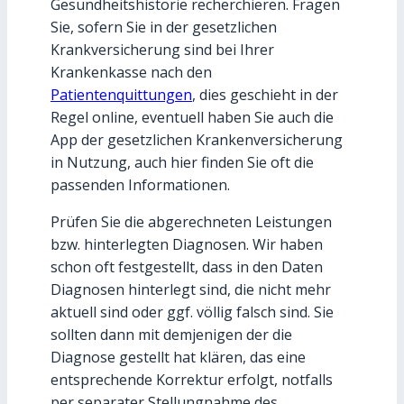
Gesundheitshistorie recherchieren. Fragen
Sie, sofern Sie in der gesetzlichen
Krankversicherung sind bei Ihrer
Krankenkasse nach den
Patientenquittungen
, dies geschieht in der
Regel online, eventuell haben Sie auch die
App der gesetzlichen Krankenversicherung
in Nutzung, auch hier finden Sie oft die
passenden Informationen.
Prüfen Sie die abgerechneten Leistungen
bzw. hinterlegten Diagnosen. Wir haben
schon oft festgestellt, dass in den Daten
Diagnosen hinterlegt sind, die nicht mehr
aktuell sind oder ggf. völlig falsch sind. Sie
sollten dann mit demjenigen der die
Diagnose gestellt hat klären, das eine
entsprechende Korrektur erfolgt, notfalls
per separater Stellungnahme des