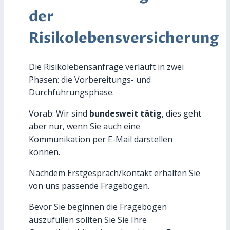
der
Risikolebensversicherung
Die Risikolebensanfrage verläuft in zwei
Phasen: die Vorbereitungs- und
Durchführungsphase.
Vorab: Wir sind
bundesweit tätig
, dies geht
aber nur, wenn Sie auch eine
Kommunikation per E-Mail darstellen
können.
Nachdem Erstgespräch/kontakt erhalten Sie
von uns passende Fragebögen.
Bevor Sie beginnen die Fragebögen
auszufüllen sollten Sie Sie Ihre