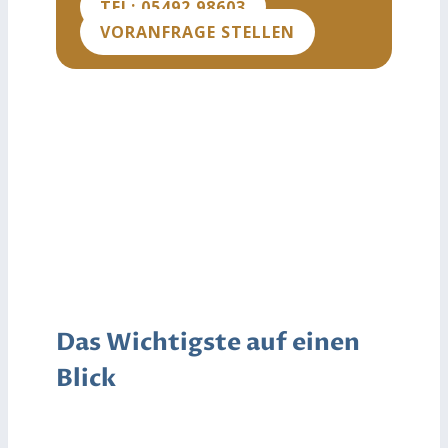
TEL: 05492 98603
VORANFRAGE STELLEN
Das Wichtigste auf einen
Blick