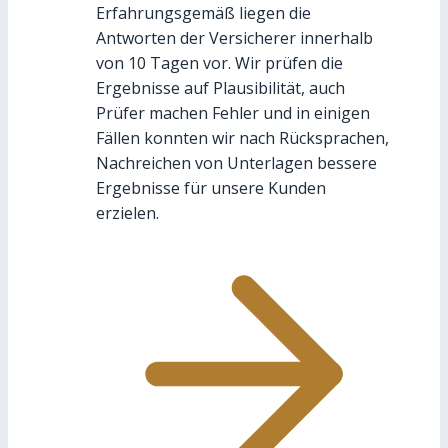
Erfahrungsgemäß liegen die
Antworten der Versicherer innerhalb
von 10 Tagen vor. Wir prüfen die
Ergebnisse auf Plausibilität, auch
Prüfer machen Fehler und in einigen
Fällen konnten wir nach Rücksprachen,
Nachreichen von Unterlagen bessere
Ergebnisse für unsere Kunden
erzielen.