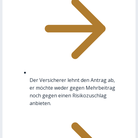
Der Versicherer lehnt den Antrag ab,
er möchte weder gegen Mehrbeitrag
noch gegen einen Risikozuschlag
anbieten.