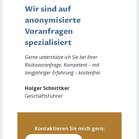
Wir sind auf
anonymisierte
Voranfragen
spezialisiert
Gerne unterstütze ich Sie bei Ihrer
Risikovoranfrage. Kompetent – mit
langjähriger Erfahrung – kostenfrei.
Holger Schnittker
Geschäftsführer
Kontaktieren Sie mich gern: