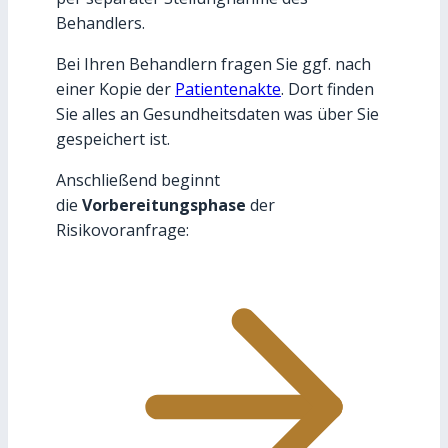
Behandlers.
Bei Ihren Behandlern fragen Sie ggf. nach
einer Kopie der
Patientenakte
. Dort finden
Sie alles an Gesundheitsdaten was über Sie
gespeichert ist.
Anschließend beginnt
die
Vorbereitungsphase
der
Risikovoranfrage: