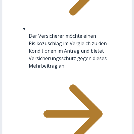
Der Versicherer möchte einen
Risikozuschlag im Vergleich zu den
Konditionen im Antrag und bietet
Versicherungsschutz gegen dieses
Mehrbeitrag an