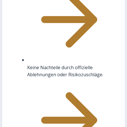
Keine Nachteile durch offizielle
Ablehnungen oder Risikozuschläge.