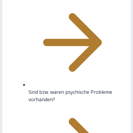
Sind bzw. waren psychische Probleme
vorhanden?