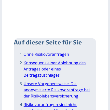
Auf dieser Seite für Sie
Ohne Risikovoranfragen
Konsequenz einer Ablehnung des
Antrages oder eines
Beitragszuschlages
Unsere Vorgehensweise: Die
anonymisierte Risikovoranfrage bei
der Risikolebensversicherung
Risikovoranfragen sind nicht