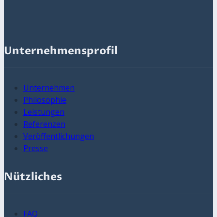
Unternehmensprofil
Unternehmen
Philosophie
Leistungen
Referenzen
Veröffentlichungen
Presse
Nützliches
FAQ