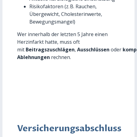
Risikofaktoren (z. B. Rauchen,
Übergewicht, Cholesterinwerte,
Bewegungsmangel)
Wer innerhalb der letzten 5 Jahre einen
Herzinfarkt hatte, muss oft
mit
Beitragszuschlägen
,
Ausschlüssen
oder
komp
Ablehnungen
rechnen.
Versicherungsabschluss