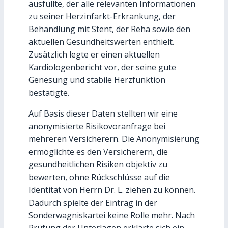
ausfüllte, der alle relevanten Informationen
zu seiner Herzinfarkt-Erkrankung, der
Behandlung mit Stent, der Reha sowie den
aktuellen Gesundheitswerten enthielt.
Zusätzlich legte er einen aktuellen
Kardiologenbericht vor, der seine gute
Genesung und stabile Herzfunktion
bestätigte.
Auf Basis dieser Daten stellten wir eine
anonymisierte Risikovoranfrage bei
mehreren Versicherern. Die Anonymisierung
ermöglichte es den Versicherern, die
gesundheitlichen Risiken objektiv zu
bewerten, ohne Rückschlüsse auf die
Identität von Herrn Dr. L. ziehen zu können.
Dadurch spielte der Eintrag in der
Sonderwagniskartei keine Rolle mehr. Nach
Prüfung der Unterlagen erklärte sich ein