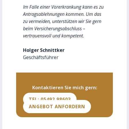
Im Falle einer Vorerkrankung kann es zu
Antragsablehnungen kommen. Um das
zu vermeiden, unterstützen wir Sie gern
beim Versicherungsabschluss –
vertrauensvoll und kompetent.
Holger Schnittker
Geschäftsführer
Kontaktieren Sie mich gern:
TEL: 05492 98603
ANGEBOT ANFORDERN