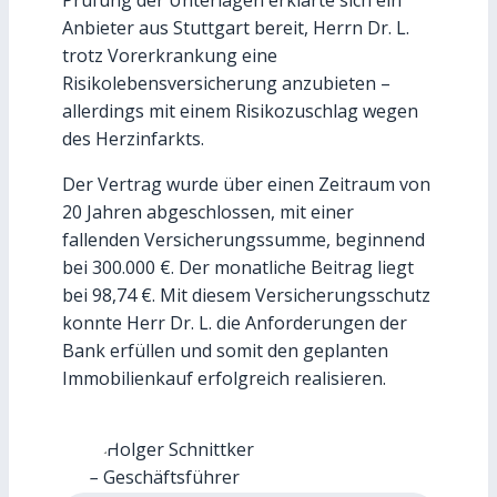
Anbieter aus Stuttgart bereit, Herrn Dr. L.
trotz Vorerkrankung eine
Risikolebensversicherung anzubieten –
allerdings mit einem Risikozuschlag wegen
des Herzinfarkts.
Der Vertrag wurde über einen Zeitraum von
20 Jahren abgeschlossen, mit einer
fallenden Versicherungssumme, beginnend
bei 300.000 €. Der monatliche Beitrag liegt
bei 98,74 €. Mit diesem Versicherungsschutz
konnte Herr Dr. L. die Anforderungen der
Bank erfüllen und somit den geplanten
Immobilienkauf erfolgreich realisieren.