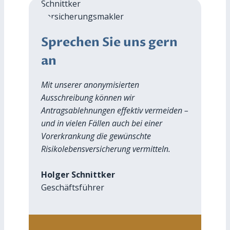
Sprechen Sie uns gern
an
Mit unserer anonymisierten
Ausschreibung können wir
Antragsablehnungen effektiv vermeiden –
und in vielen Fällen auch bei einer
Vorerkrankung die gewünschte
Risikolebensversicherung vermitteln.
Holger Schnittker
Geschäftsführer