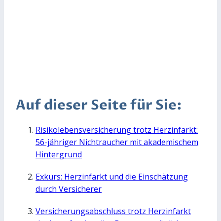
Auf dieser Seite für Sie:
Risikolebensversicherung trotz Herzinfarkt:
56-jähriger Nichtraucher mit akademischem
Hintergrund
Exkurs: Herzinfarkt und die Einschätzung
durch Versicherer
Versicherungsabschluss trotz Herzinfarkt