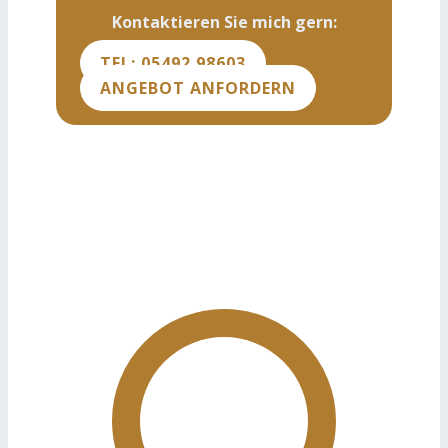
Kontaktieren Sie mich gern:
TEL: 05492 98603
ANGEBOT ANFORDERN