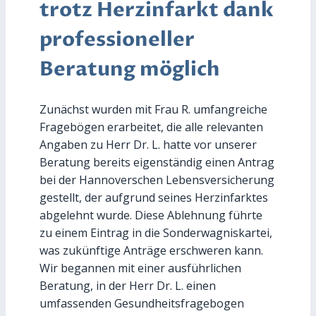
trotz Herzinfarkt dank
professioneller
Beratung möglich
Zunächst wurden mit Frau R. umfangreiche
Fragebögen erarbeitet, die alle relevanten
Angaben zu Herr Dr. L. hatte vor unserer
Beratung bereits eigenständig einen Antrag
bei der Hannoverschen Lebensversicherung
gestellt, der aufgrund seines Herzinfarktes
abgelehnt wurde. Diese Ablehnung führte
zu einem Eintrag in die Sonderwagniskartei,
was zukünftige Anträge erschweren kann.
Wir begannen mit einer ausführlichen
Beratung, in der Herr Dr. L. einen
umfassenden Gesundheitsfragebogen