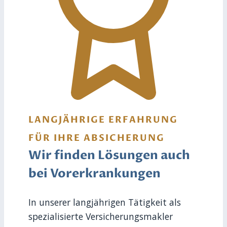
LANGJÄHRIGE ERFAHRUNG
FÜR IHRE ABSICHERUNG
Wir finden Lösungen auch
bei Vorerkrankungen
In unserer langjährigen Tätigkeit als
spezialisierte Versicherungsmakler