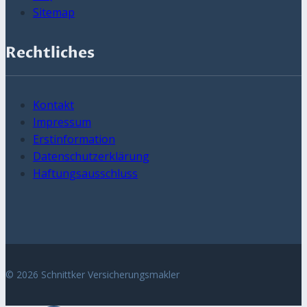
Sitemap
Rechtliches
Kontakt
Impressum
Erstinformation
Datenschutzerklärung
Haftungsausschluss
© 2026 Schnittker Versicherungsmakler