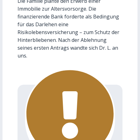
Die Familie plante den Erwerb einer
Immobilie zur Altersvorsorge. Die
finanzierende Bank forderte als Bedingung
für das Darlehen eine
Risikolebensversicherung – zum Schutz der
Hinterbliebenen. Nach der Ablehnung
seines ersten Antrags wandte sich Dr. L. an
uns.