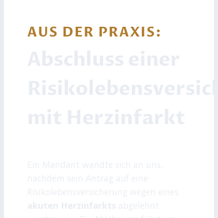
AUS DER PRAXIS:
Abschluss einer
Risikolebensversi
mit Herzinfarkt
Ein Mandant wandte sich an uns,
nachdem sein Antrag auf eine
Risikolebensversicherung wegen eines
akuten Herzinfarkts
abgelehnt