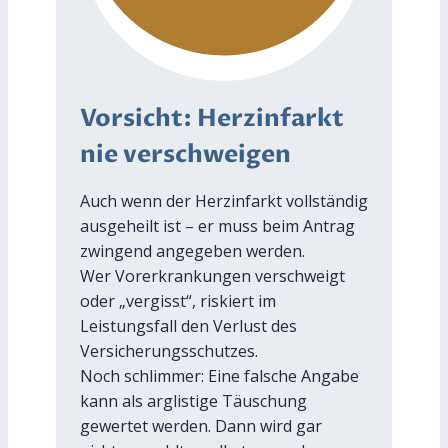
Vorsicht: Herzinfarkt
nie verschweigen
Auch wenn der Herzinfarkt vollständig
ausgeheilt ist – er muss beim Antrag
zwingend angegeben werden.
Wer Vorerkrankungen verschweigt
oder „vergisst“, riskiert im
Leistungsfall den Verlust des
Versicherungsschutzes.
Noch schlimmer: Eine falsche Angabe
kann als arglistige Täuschung
gewertet werden. Dann wird gar