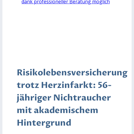
dank professioneller Beratung möglich
Risikolebensversicherung
trotz Herzinfarkt: 56-
jähriger Nichtraucher
mit akademischem
Hintergrund