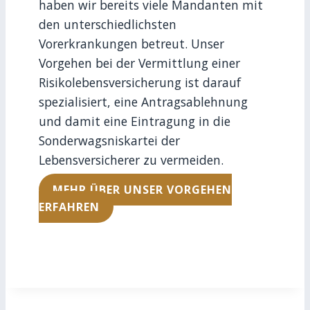
haben wir bereits viele Mandanten mit
den unterschiedlichsten
Vorerkrankungen betreut. Unser
Vorgehen bei der Vermittlung einer
Risikolebensversicherung ist darauf
spezialisiert, eine Antragsablehnung
und damit eine Eintragung in die
Sonderwagsniskartei der
Lebensversicherer zu vermeiden.
MEHR ÜBER UNSER VORGEHEN
ERFAHREN