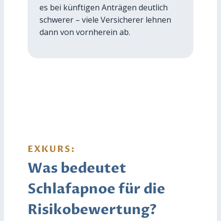
es bei künftigen Anträgen deutlich
schwerer – viele Versicherer lehnen
dann von vornherein ab.
EXKURS:
Was bedeutet
Schlafapnoe für die
Risikobewertung?