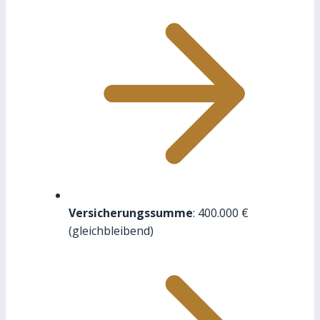
Versicherungssumme
: 400.000 €
(gleichbleibend)