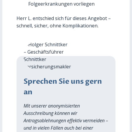
Folgeerkrankungen vorliegen
Herr L. entschied sich für dieses Angebot –
schnell, sicher, ohne Komplikationen.
Sprechen Sie uns gern
an
Mit unserer anonymisierten
Ausschreibung können wir
Antragsablehnungen effektiv vermeiden –
und in vielen Fällen auch bei einer