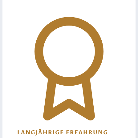
LANGJÄHRIGE ERFAHRUNG