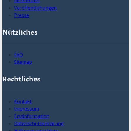
Referenzen
Veröffentlichungen
Presse
Nützliches
FAQ
Sitemap
Rechtliches
Kontakt
Impressum
Erstinformation
Datenschutzerklärung
Haftungsausschluss