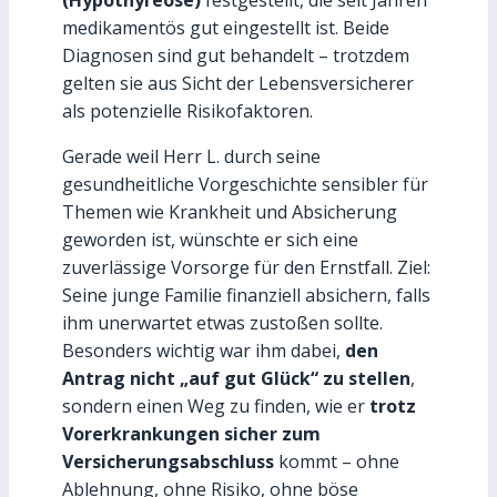
medikamentös gut eingestellt ist. Beide
Diagnosen sind gut behandelt – trotzdem
gelten sie aus Sicht der Lebensversicherer
als potenzielle Risikofaktoren.
Gerade weil Herr L. durch seine
gesundheitliche Vorgeschichte sensibler für
Themen wie Krankheit und Absicherung
geworden ist, wünschte er sich eine
zuverlässige Vorsorge für den Ernstfall. Ziel:
Seine junge Familie finanziell absichern, falls
ihm unerwartet etwas zustoßen sollte.
Besonders wichtig war ihm dabei,
den
Antrag nicht „auf gut Glück“ zu stellen
,
sondern einen Weg zu finden, wie er
trotz
Vorerkrankungen sicher zum
Versicherungsabschluss
kommt – ohne
Ablehnung, ohne Risiko, ohne böse