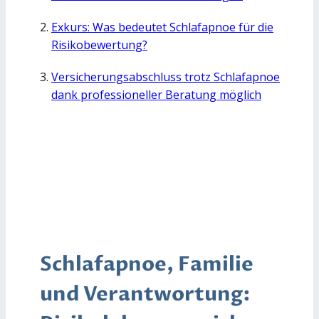
Exkurs: Was bedeutet Schlafapnoe für die
Risikobewertung?
Versicherungsabschluss trotz Schlafapnoe
dank professioneller Beratung möglich
Schlafapnoe, Familie
und Verantwortung: