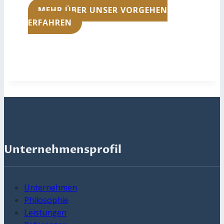
MEHR ÜBER UNSER VORGEHEN
ERFAHREN
Unternehmensprofil
Unternehmen
Philosophie
Leistungen