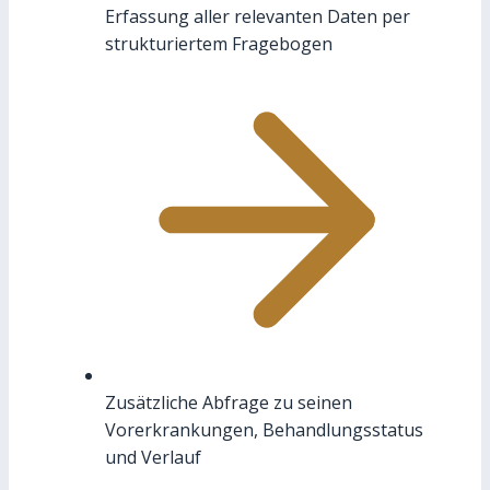
Erfassung aller relevanten Daten per
strukturiertem Fragebogen
Zusätzliche Abfrage zu seinen
Vorerkrankungen, Behandlungsstatus
und Verlauf