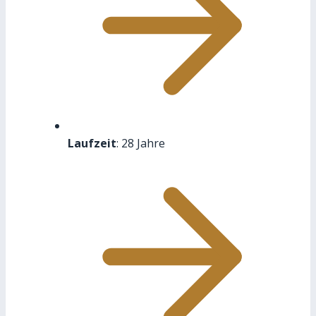
Laufzeit
: 28 Jahre