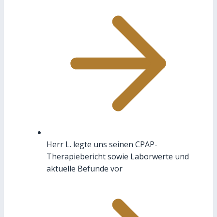
Herr L. legte uns seinen CPAP-
Therapiebericht sowie Laborwerte und
aktuelle Befunde vor