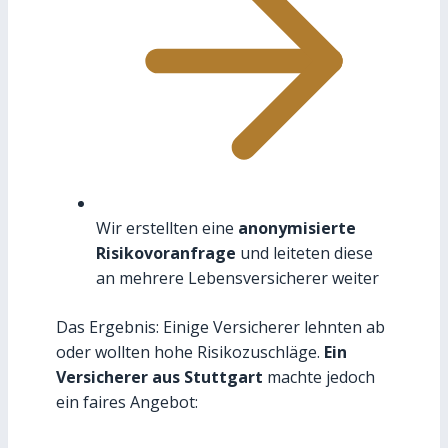
Wir erstellten eine
anonymisierte
Risikovoranfrage
und leiteten diese
an mehrere Lebensversicherer weiter
Das Ergebnis: Einige Versicherer lehnten ab
oder wollten hohe Risikozuschläge.
Ein
Versicherer aus Stuttgart
machte jedoch
ein faires Angebot: