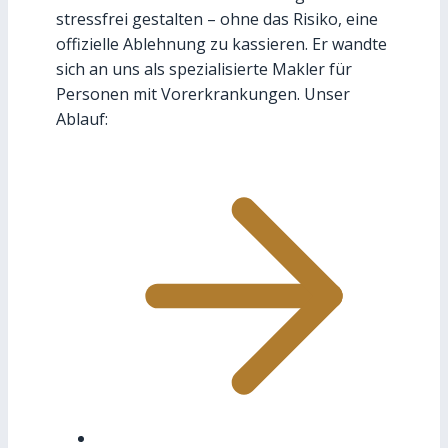
stressfrei gestalten – ohne das Risiko, eine
offizielle Ablehnung zu kassieren. Er wandte
sich an uns als spezialisierte Makler für
Personen mit Vorerkrankungen. Unser
Ablauf: