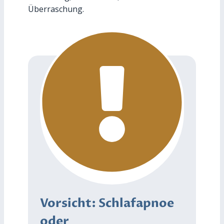
Überraschung.
Vorsicht: Schlafapnoe
oder