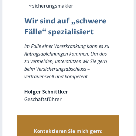
Wir sind auf „schwere
Fälle“ spezialisiert
Im Falle einer Vorerkrankung kann es zu
Antragsablehnungen kommen. Um das
zu vermeiden, unterstützen wir Sie gern
beim Versicherungsabschluss –
vertrauensvoll und kompetent.
Holger Schnittker
Geschäftsführer
Kontaktieren Sie mich gern: