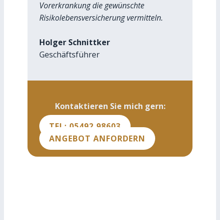
Vorerkrankung die gewünschte
Risikolebensversicherung vermitteln.
Holger Schnittker
Geschäftsführer
Kontaktieren Sie mich gern:
TEL: 05492 98603
ANGEBOT ANFORDERN