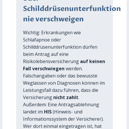
Schilddrüsenunterfunktion
nie verschweigen
Wichtig: Erkrankungen wie
Schlafapnoe oder
Schilddrüsenunterfunktion dürfen
beim Antrag auf eine
Risikolebensversicherung
auf keinen
Fall verschwiegen
werden.
Falschangaben oder das bewusste
Weglassen von Diagnosen können im
Leistungsfall dazu führen, dass die
Versicherung
nicht zahlt
.
Außerdem: Eine Antragsablehnung
landet im
HIS
(Hinweis- und
Informationssystem der Versicherer).
Wer dort einmal eingetragen ist, hat