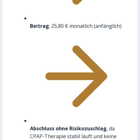
Beitrag
: 25,80 € monatlich (anfänglich)
Abschluss ohne Risikozuschlag
, da
CPAP-Therapie stabil läuft und keine