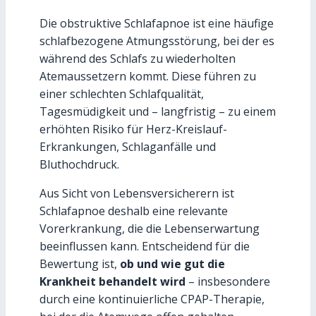
Die obstruktive Schlafapnoe ist eine häufige
schlafbezogene Atmungsstörung, bei der es
während des Schlafs zu wiederholten
Atemaussetzern kommt. Diese führen zu
einer schlechten Schlafqualität,
Tagesmüdigkeit und – langfristig – zu einem
erhöhten Risiko für Herz-Kreislauf-
Erkrankungen, Schlaganfälle und
Bluthochdruck.
Aus Sicht von Lebensversicherern ist
Schlafapnoe deshalb eine relevante
Vorerkrankung, die die Lebenserwartung
beeinflussen kann. Entscheidend für die
Bewertung ist,
ob und wie gut die
Krankheit behandelt wird
– insbesondere
durch eine kontinuierliche CPAP-Therapie,