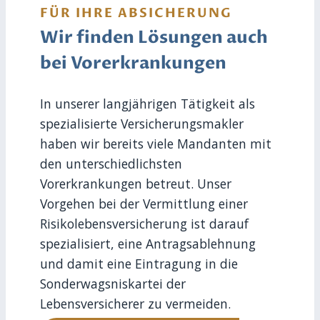
FÜR IHRE ABSICHERUNG
Wir finden Lösungen auch
bei Vorerkrankungen
In unserer langjährigen Tätigkeit als
spezialisierte Versicherungsmakler
haben wir bereits viele Mandanten mit
den unterschiedlichsten
Vorerkrankungen betreut. Unser
Vorgehen bei der Vermittlung einer
Risikolebensversicherung ist darauf
spezialisiert, eine Antragsablehnung
und damit eine Eintragung in die
Sonderwagsniskartei der
Lebensversicherer zu vermeiden.