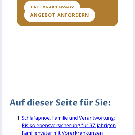
TEL: 05492 98603
ANGEBOT ANFORDERN
Auf dieser Seite für Sie:
Schlafapnoe, Familie und Verantwortung:
Risikolebensversicherung für 37-jährigen
Familienvater mit Vorerkrankungen