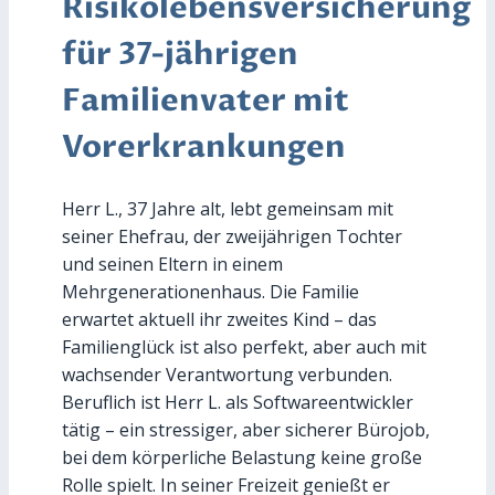
Risikolebensversicherung
für 37-jährigen
Familienvater mit
Vorerkrankungen
Herr L., 37 Jahre alt, lebt gemeinsam mit
seiner Ehefrau, der zweijährigen Tochter
und seinen Eltern in einem
Mehrgenerationenhaus. Die Familie
erwartet aktuell ihr zweites Kind – das
Familienglück ist also perfekt, aber auch mit
wachsender Verantwortung verbunden.
Beruflich ist Herr L. als Softwareentwickler
tätig – ein stressiger, aber sicherer Bürojob,
bei dem körperliche Belastung keine große
Rolle spielt. In seiner Freizeit genießt er