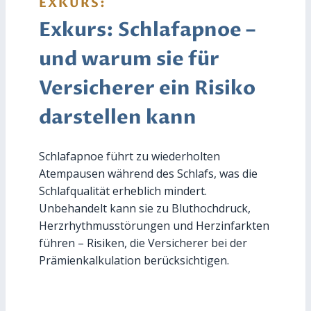
EXKURS:
Exkurs: Schlafapnoe –
und warum sie für
Versicherer ein Risiko
darstellen kann
Schlafapnoe führt zu wiederholten
Atempausen während des Schlafs, was die
Schlafqualität erheblich mindert.
Unbehandelt kann sie zu Bluthochdruck,
Herzrhythmusstörungen und Herzinfarkten
führen – Risiken, die Versicherer bei der
Prämienkalkulation berücksichtigen.