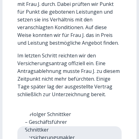
mit Frau J. durch. Dabei prüften wir Punkt
für Punkt die gebotenen Leistungen und
setzen sie ins Verhältnis mit den
veranschlagten Konditionen. Auf diese
Weise konnten wir für Frau J. das in Preis
und Leistung bestmögliche Angebot finden.
Im letzten Schritt reichten wir den
Versicherungsantrag offiziell ein. Eine
Antragsablehnung musste Frau J. zu diesem
Zeitpunkt nicht mehr befürchten. Einige
Tage später lag der ausgestellte Vertrag
schließlich zur Unterzeichnung bereit.