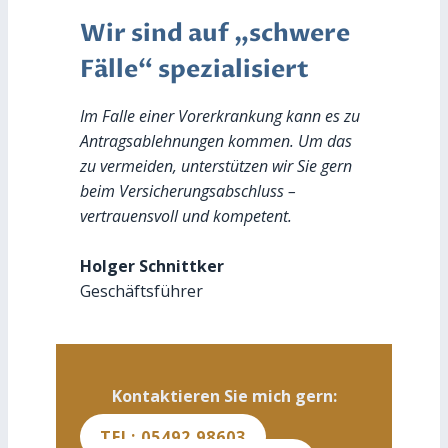
Wir sind auf „schwere
Fälle“ spezialisiert
Im Falle einer Vorerkrankung kann es zu
Antragsablehnungen kommen. Um das
zu vermeiden, unterstützen wir Sie gern
beim Versicherungsabschluss –
vertrauensvoll und kompetent.
Holger Schnittker
Geschäftsführer
Kontaktieren Sie mich gern:
TEL: 05492 98603