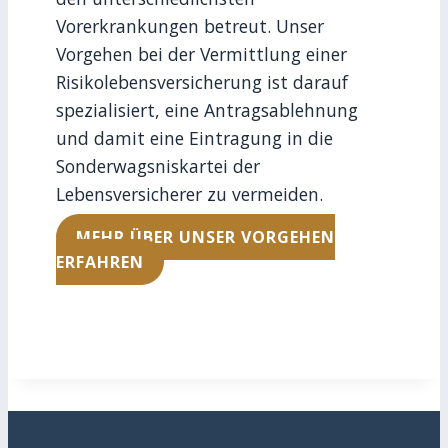
Vorerkrankungen betreut. Unser
Vorgehen bei der Vermittlung einer
Risikolebensversicherung ist darauf
spezialisiert, eine Antragsablehnung
und damit eine Eintragung in die
Sonderwagsniskartei der
Lebensversicherer zu vermeiden.
MEHR ÜBER UNSER VORGEHEN
ERFAHREN