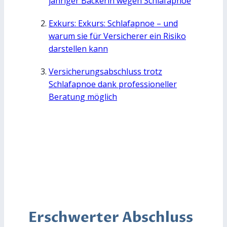
jähriger Bäckerin wegen Schlafapnoe
Exkurs: Exkurs: Schlafapnoe – und
warum sie für Versicherer ein Risiko
darstellen kann
Versicherungsabschluss trotz
Schlafapnoe dank professioneller
Beratung möglich
Erschwerter Abschluss