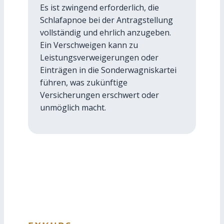
Es ist zwingend erforderlich, die
Schlafapnoe bei der Antragstellung
vollständig und ehrlich anzugeben.
Ein Verschweigen kann zu
Leistungsverweigerungen oder
Einträgen in die Sonderwagniskartei
führen, was zukünftige
Versicherungen erschwert oder
unmöglich macht.