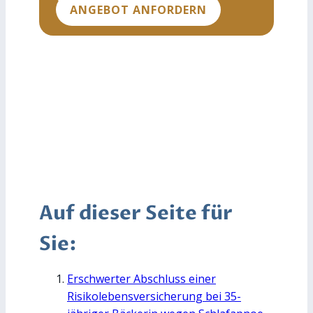
ANGEBOT ANFORDERN
Auf dieser Seite für
Sie:
Erschwerter Abschluss einer
Risikolebensversicherung bei 35-