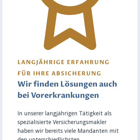
LANGJÄHRIGE ERFAHRUNG
FÜR IHRE ABSICHERUNG
Wir finden Lösungen auch
bei Vorerkrankungen
In unserer langjährigen Tätigkeit als
spezialisierte Versicherungsmakler
haben wir bereits viele Mandanten mit
den unterschiedlichsten