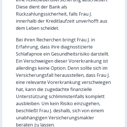
Diese dient der Bank als
Rückzahlungssicherheit, falls Frau J.
innerhalb der Kreditlaufzeit unverhofft aus
dem Leben scheidet.
Bei ihren Recherchen bringt Frau J. in
Erfahrung, dass ihre diagnostizierte
Schlafapnoe ein Gesundheitsrisiko darstellt.
Ein Verschweigen dieser Vorerkrankung ist
allerdings keine Option. Denn sollte sich im
Versicherungsfall herausstellen, dass Frau J.
eine relevante Vorerkrankung verschwiegen
hat, kann die zugedachte finanzielle
Unterstützung schlimmstenfalls komplett
ausbleiben. Um kein Risiko einzugehen,
beschließt Frau J. deshalb, sich von einem
unabhängigen Versicherungsmakler
beraten zu lassen.