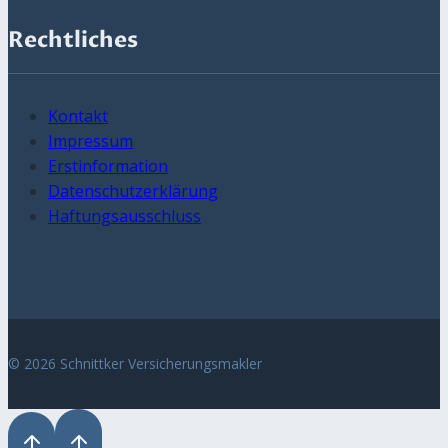
Rechtliches
Kontakt
Impressum
Erstinformation
Datenschutzerklärung
Haftungsausschluss
© 2026 Schnittker Versicherungsmakler