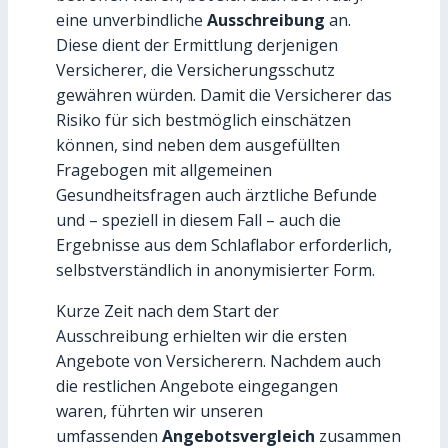
eine unverbindliche
Ausschreibung
an.
Diese dient der Ermittlung derjenigen
Versicherer, die Versicherungsschutz
gewähren würden. Damit die Versicherer das
Risiko für sich bestmöglich einschätzen
können, sind neben dem ausgefüllten
Fragebogen mit allgemeinen
Gesundheitsfragen auch ärztliche Befunde
und – speziell in diesem Fall – auch die
Ergebnisse aus dem Schlaflabor erforderlich,
selbstverständlich in anonymisierter Form.
Kurze Zeit nach dem Start der
Ausschreibung erhielten wir die ersten
Angebote von Versicherern. Nachdem auch
die restlichen Angebote eingegangen
waren, führten wir unseren
umfassenden
Angebotsvergleich
zusammen