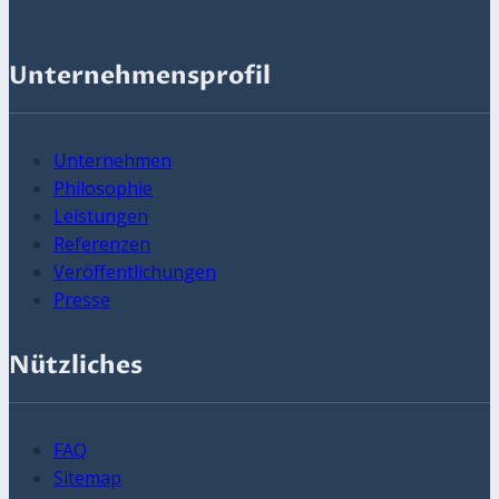
Unternehmensprofil
Unternehmen
Philosophie
Leistungen
Referenzen
Veröffentlichungen
Presse
Nützliches
FAQ
Sitemap