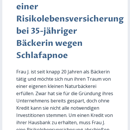
einer
Risikolebensversicherung
bei 35-jähriger
Bäckerin wegen
Schlafapno
e
Frau J. ist seit knapp 20 Jahren als Bäckerin
tätig und möchte sich nun ihren Traum von
einer eigenen kleinen Naturbäckerei
erfüllen. Zwar hat sie für die Gründung ihres
Unternehmens bereits gespart, doch ohne
Kredit kann sie nicht alle notwendigen
Investitionen stemmen. Um einen Kredit von
ihrer Hausbank zu erhalten, muss Frau J.
eine Risikolebensversicherung abschießen.