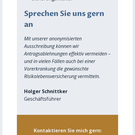
Sprechen Sie uns gern
an
Mit unserer anonymisierten
Ausschreibung können wir
Antragsablehnungen effektiv vermeiden –
und in vielen Fällen auch bei einer
Vorerkrankung die gewünschte
Risikolebensversicherung vermitteln.
Holger Schnittker
Geschäftsführer
Kontaktieren Sie mich gern: