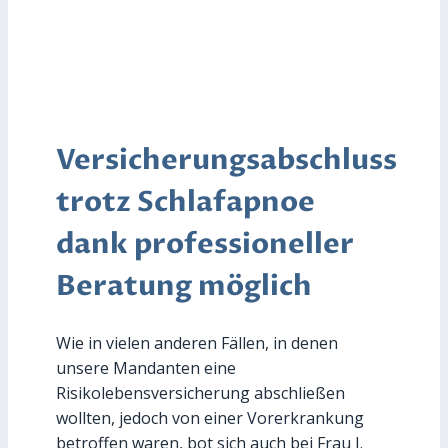
Versicherungsabschluss
trotz Schlafapnoe
dank professioneller
Beratung möglich
Wie in vielen anderen Fällen, in denen
unsere Mandanten eine
Risikolebensversicherung abschließen
wollten, jedoch von einer Vorerkrankung
betroffen waren, bot sich auch bei Frau J.