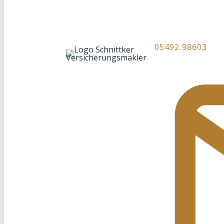
05492 98603