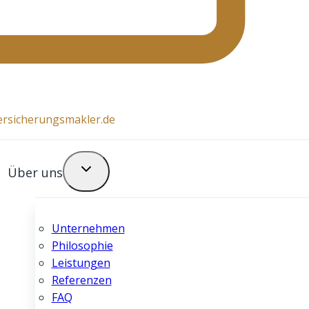
ersicherungsmakler.de
Über uns
Unternehmen
Philosophie
Leistungen
Referenzen
FAQ