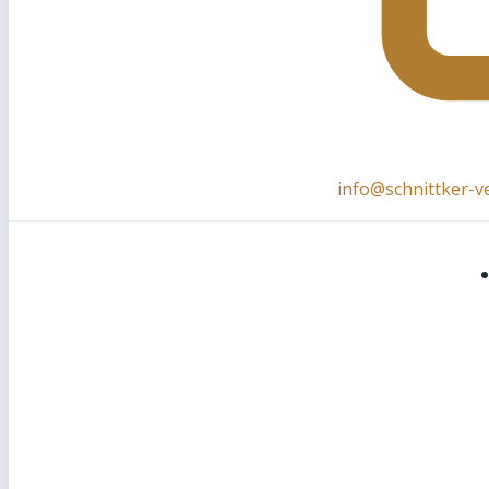
info@schnittker-v