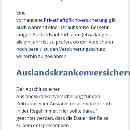
Eine
vorhandene
Privathaftpflichtversicherung
gilt
auch während einer Urlaubsreise. Bei sehr
langen Auslandsaufenthalten (etwa länger
als ein Jahr) ist zu prüfen, ob der Versicherer
noch bereit ist, den Versicherungsschutz
weiterhin zu gewähren.
Auslandskrankenversicher
Der Abschluss einer
Auslandskrankenversicherung für den
Zeitraum einer Auslandsreise empfiehlt sich
in der Regel immer. Hier sollte darauf
geachtet werden, dass die Dauer der Reise
zu dem entsprechenden