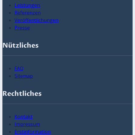
Leistungen
Referenzen
Veröffentlichungen
Presse
Nützliches
FAQ
Sitemap
Rechtliches
Kontakt
Impressum
Erstinformation