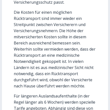
Versicherungsschutz passt.
Die Kosten für einen möglichen
Rücktransport sind immer wieder ein
Streitpunkt zwischen Versicherern und
Versicherungsnehmern. Die Höhe der
mitversicherten Kosten sollte in diesem
Bereich ausreichend bemessen sein.
Weiterhin sollte vermieden werden, dass der
Rücktransport an eine medizinische
Notwendigkeit gekoppelt ist. In vielen
Ländern ist es aus medizinischer Sicht nicht
notwendig, dass ein Rücktransport
durchgeführt wird, obwohl der Versicherte
nach Hause überführt werden möchte.
Für längeren Auslandsaufenthalte (in der
Regel länger als 6 Wochen) werden spezielle
Tarife angeboten. Abhängig sind diese von