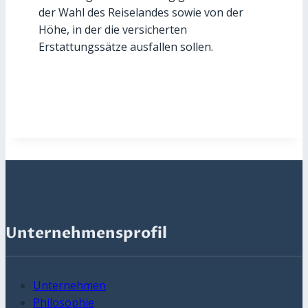
der Wahl des Reiselandes sowie von der
Höhe, in der die versicherten
Erstattungssätze ausfallen sollen.
Unternehmensprofil
Unternehmen
Philosophie