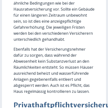
ähnliche Bedingungen wie bei der
Hausratversicherung vor. Sollte ein Gebäude
für einen längeren Zeitraum unbewohnt
sein, so ist dies eine anzeigepflichtige
Gefahrerhöhung. Die jeweiligen Fristen
werden bei den verschiedenen Versicherern
unterschiedlich gehandhabt.
Ebenfalls hat der Versicherungsnehmer
dafür zu sorgen, dass während der
Abwesenheit kein Substanzverlust an den
Räumlichkeiten entsteht. So müssen Häuser
ausreichend beheizt und wasserführende
Anlagen gegebenenfalls entleert und
abgesperrt werden. Auch ist es Pflicht, das
Haus regelmässig kontrollieren zu lassen.
Privathaftpflichtversicher