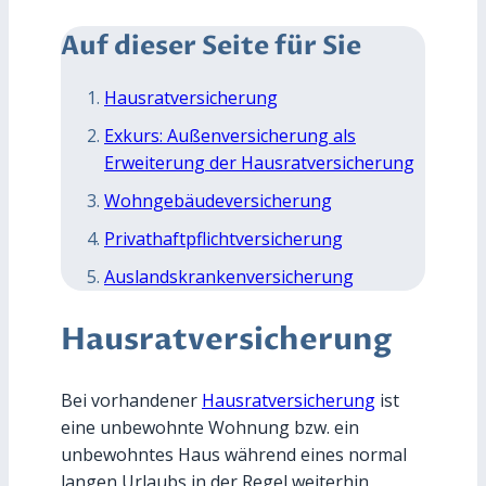
Auf dieser Seite für Sie
Hausratversicherung
Exkurs: Außenversicherung als
Erweiterung der Hausratversicherung
Wohngebäudeversicherung
Privathaftpflichtversicherung
Auslandskrankenversicherung
Hausratversicherung
Bei vorhandener
Hausratversicherung
ist
eine unbewohnte Wohnung bzw. ein
unbewohntes Haus während eines normal
langen Urlaubs in der Regel weiterhin