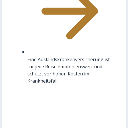
Eine Auslandskrankenversicherung ist
für jede Reise empfehlenswert und
schützt vor hohen Kosten im
Krankheitsfall.