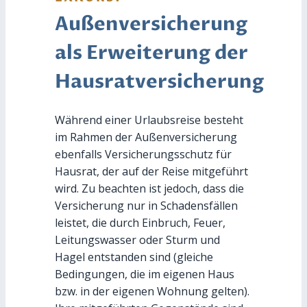
Außenversicherung
als Erweiterung der
Hausratversicherung
Während einer Urlaubsreise besteht
im Rahmen der Außenversicherung
ebenfalls Versicherungsschutz für
Hausrat, der auf der Reise mitgeführt
wird. Zu beachten ist jedoch, dass die
Versicherung nur in Schadensfällen
leistet, die durch Einbruch, Feuer,
Leitungswasser oder Sturm und
Hagel entstanden sind (gleiche
Bedingungen, die im eigenen Haus
bzw. in der eigenen Wohnung gelten).