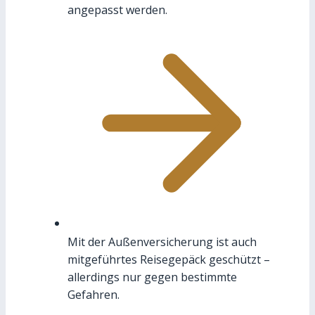
angepasst werden.
Mit der Außenversicherung ist auch
mitgeführtes Reisegepäck geschützt –
allerdings nur gegen bestimmte
Gefahren.