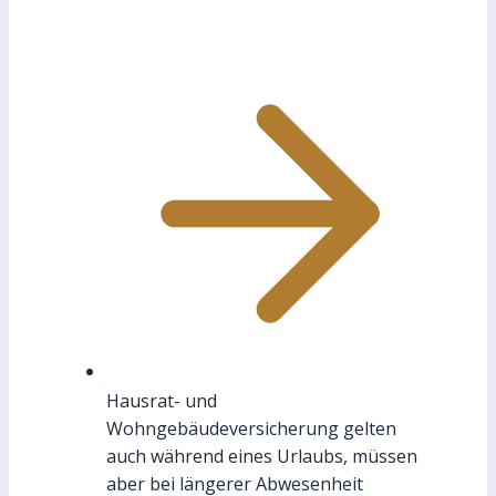
Hausrat- und
Wohngebäudeversicherung gelten
auch während eines Urlaubs, müssen
aber bei längerer Abwesenheit