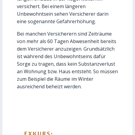
versichert. Bei einem längeren
Unbewohntsein sehen Versicherer darin
eine sogenannte Gefahrerhöhung.
Bei manchen Versicherern sind Zeiträume
von mehr als 60 Tagen Abwesenheit bereits
dem Versicherer anzuzeigen. Grundsätzlich
ist während des Unbewohntseins dafür
Sorge zu tragen, dass kein Substanzverlust
an Wohnung bzw. Haus entsteht. So müssen
zum Beispiel die Räume im Winter
ausreichend beheizt werden.
EXKURS: