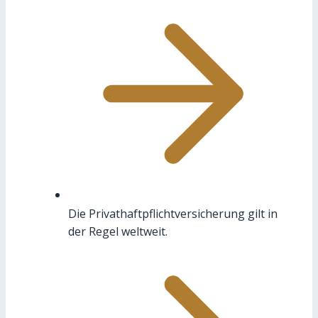
Die Privathaftpflichtversicherung gilt in
der Regel weltweit.