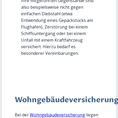
Ihre mitgeführten Gegenstände sind
also beispielsweise nicht gegen
einfachen Diebstahl (etwa
Entwendung eines Gepäckstücks am
Flughafen), Zerstörung bei einem
Schiffsuntergang oder bei einem
Unfall mit einem Kraftfahrzeug
versichert. Hierzu bedarf es
besonderer Vereinbarungen.
Wohngebäudeversicherun
Bei der
Wohngebäudeversicherung
liegen