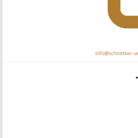
info@schnittker-v