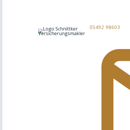
05492 98603