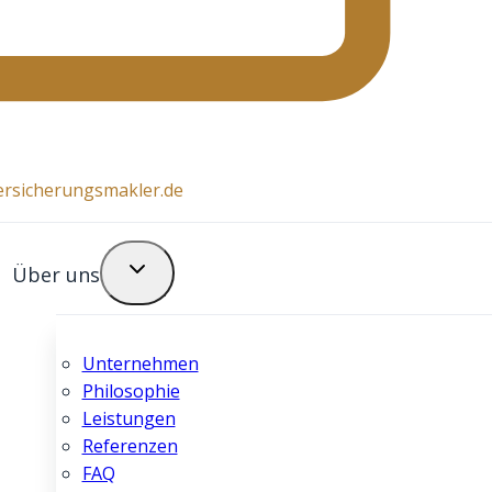
ersicherungsmakler.de
Über uns
Unternehmen
Philosophie
Leistungen
Referenzen
FAQ