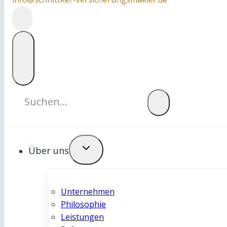
Über uns
Unternehmen
Philosophie
Leistungen