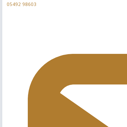
05492 98603