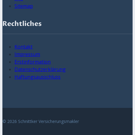
Sitemap
Rechtliches
Kontakt
Impressum
Erstinformation
Datenschutzerklärung
Haftungsausschluss
© 2026 Schnittker Versicherungsmakler