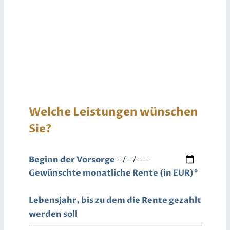
Welche Leistungen wünschen
Sie?
Beginn der Vorsorge
Gewünschte monatliche Rente (in EUR)
*
Lebensjahr, bis zu dem die Rente gezahlt
werden soll