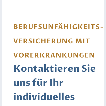
BERUFSUNFÄHIGKEITS­
VERSICHERUNG MIT
VORERKRANKUNGEN
Kontaktieren
Sie
uns für Ihr
individuelles