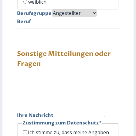
weiblich
Berufsgruppe
Beruf
Sonstige Mitteilungen oder
Fragen
Ihre Nachricht
Zustimmung zum Datenschutz
*
Ich stimme zu, dass meine Angaben