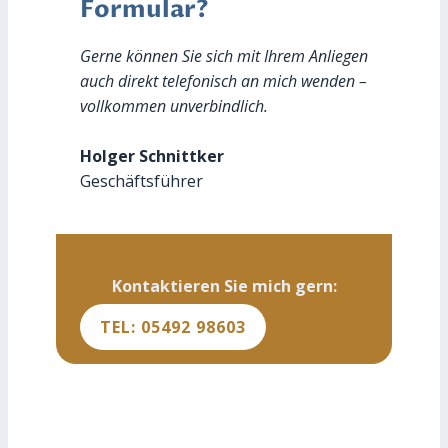
Formular?
Gerne können Sie sich mit Ihrem Anliegen
auch direkt telefonisch an mich wenden –
vollkommen unverbindlich.
Holger Schnittker
Geschäftsführer
Kontaktieren Sie mich gern:
TEL: 05492 98603