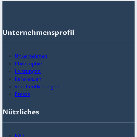
Unternehmensprofil
Unternehmen
Philosophie
Leistungen
Referenzen
Veröffentlichungen
Presse
Nützliches
FAQ