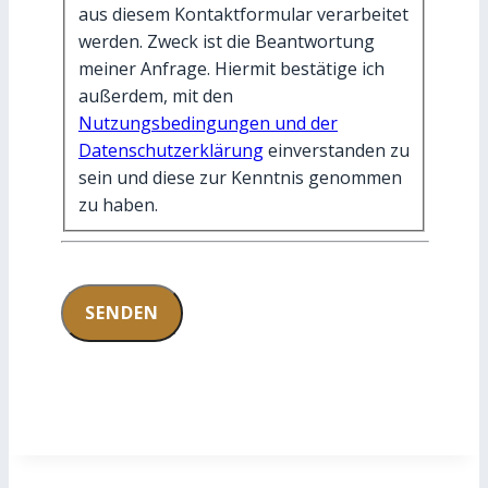
aus diesem Kontaktformular verarbeitet
werden. Zweck ist die Beantwortung
meiner Anfrage. Hiermit bestätige ich
außerdem, mit den
Nutzungsbedingungen und der
Datenschutzerklärung
einverstanden zu
sein und diese zur Kenntnis genommen
zu haben.
SENDEN