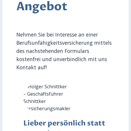
Angebot
Nehmen Sie bei Interesse an einer
Berufsunfähigkeitsversicherung mittels
des nachstehenden Formulars
kostenfrei und unverbindlich mit uns
Kontakt auf!
Lieber persönlich statt