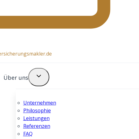
ersicherungsmakler.de
Über uns
Unternehmen
Philosophie
Leistungen
Referenzen
FAQ