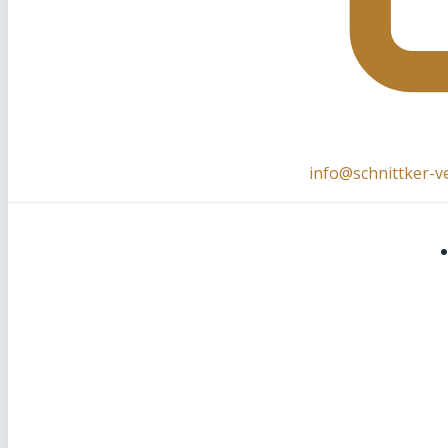
info@schnittker-v