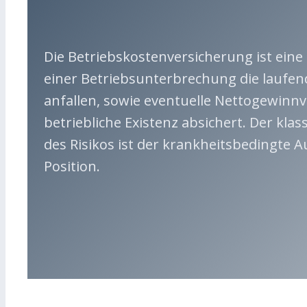
Die Betriebskostenversicherung ist eine 
einer Betriebsunterbrechung die laufen
anfallen, sowie eventuelle Nettogewinnv
betriebliche Existenz absichert. Der kla
des Risikos ist der krankheitsbedingte A
Position.