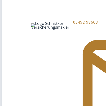
05492 98603