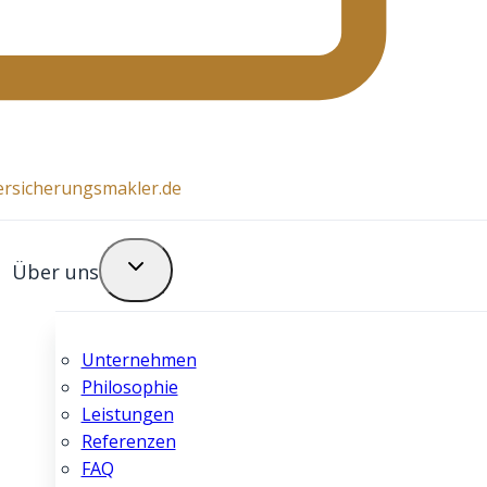
ersicherungsmakler.de
Über uns
Unternehmen
Philosophie
Leistungen
Referenzen
FAQ