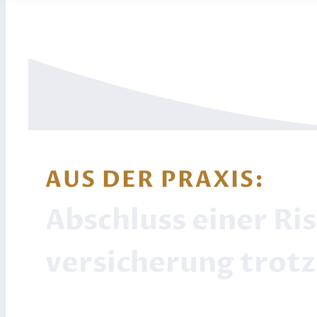
AUS DER PRAXIS:
Abschluss einer Ri
versicherung trotz