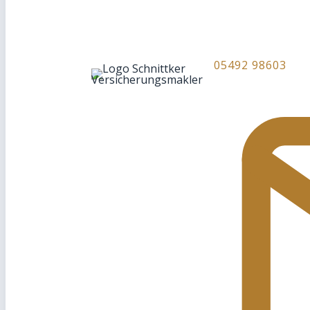
05492 98603