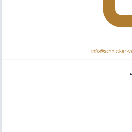
info@schnittker-v