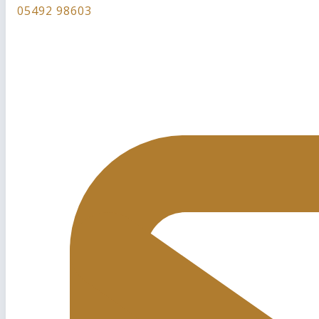
05492 98603