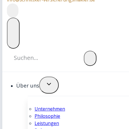
Über uns
Unternehmen
Philosophie
Leistungen